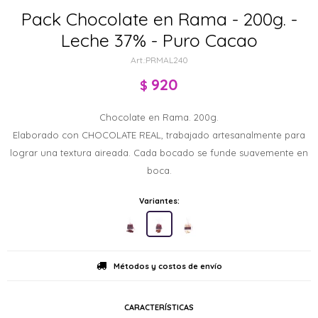
Pack Chocolate en Rama - 200g. -
Leche 37% - Puro Cacao
PRMAL240
920
$
Chocolate en Rama. 200g.
Elaborado con CHOCOLATE REAL, trabajado artesanalmente para
lograr una textura aireada. Cada bocado se funde suavemente en
boca.
Variantes:
Métodos y costos de envío
CARACTERÍSTICAS