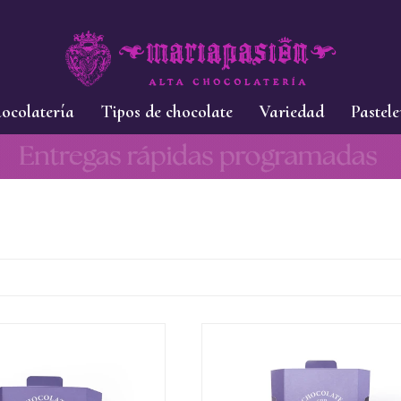
ocolatería
Tipos de chocolate
Variedad
Pastele