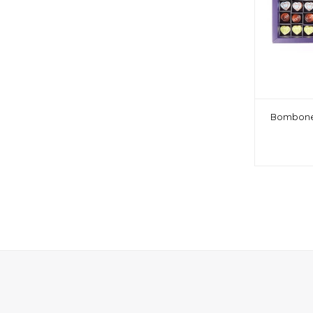
Bombones