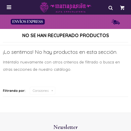

NO SE HAN RECUPERADO PRODUCTOS
¡Lo sentimos! No hay productos en esta sección.
Inténtalo nuevamente con otros criterios de filtrado o busca en
otras secciones de nuestro catálogo.
Filtrando por:
Corazones
Newsletter