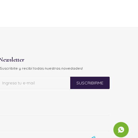
Newsletter
¡Suscribite y recibí todas nuestras novedades!
SUSCRIBIRME