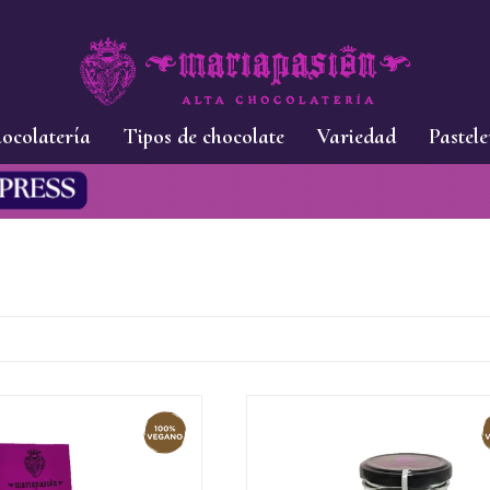
ocolatería
Tipos de chocolate
Variedad
Pastele