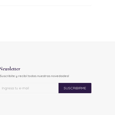
Newsletter
¡Suscribite y recibí todas nuestras novedades!
SUSCRIBIRME