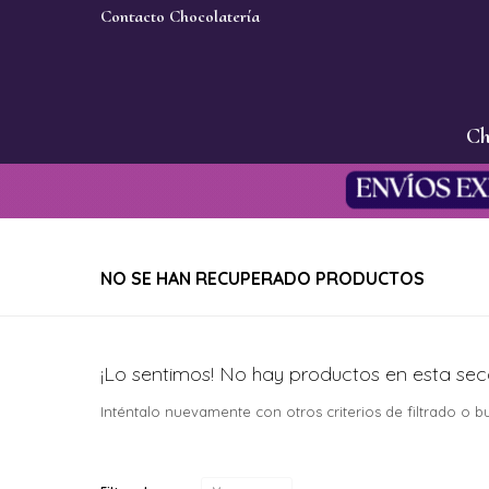
Contacto Chocolatería
Ch
NO SE HAN RECUPERADO PRODUCTOS
¡Lo sentimos! No hay productos en esta sec
Inténtalo nuevamente con otros criterios de filtrado o 