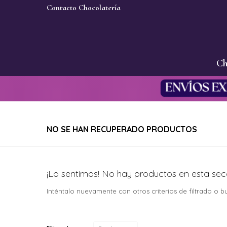
Contacto Chocolatería
Ch
NO SE HAN RECUPERADO PRODUCTOS
¡Lo sentimos! No hay productos en esta sec
Inténtalo nuevamente con otros criterios de filtrado o 