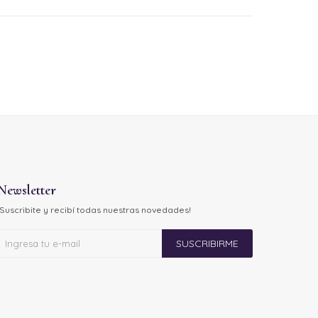
Newsletter
¡Suscribite y recibí todas nuestras novedades!
SUSCRIBIRME