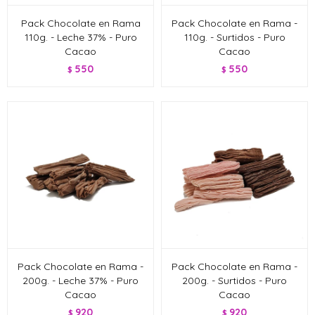
Pack Chocolate en Rama
Pack Chocolate en Rama -
110g. - Leche 37% - Puro
110g. - Surtidos - Puro
Cacao
Cacao
550
550
$
$
Pack Chocolate en Rama -
Pack Chocolate en Rama -
200g. - Leche 37% - Puro
200g. - Surtidos - Puro
Cacao
Cacao
920
920
$
$