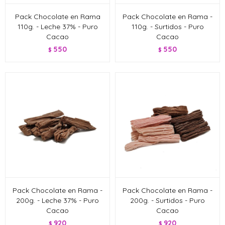
Pack Chocolate en Rama
Pack Chocolate en Rama -
110g. - Leche 37% - Puro
110g. - Surtidos - Puro
Cacao
Cacao
550
550
$
$
Pack Chocolate en Rama -
Pack Chocolate en Rama -
200g. - Leche 37% - Puro
200g. - Surtidos - Puro
Cacao
Cacao
920
920
$
$