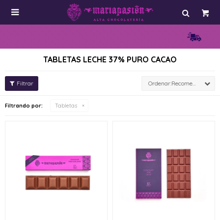

TABLETAS LECHE 37% PURO CACAO
Recomendados
Filtrando por:
Tabletas