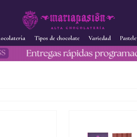
ocolatería
Tipos de chocolate
Variedad
Pastele