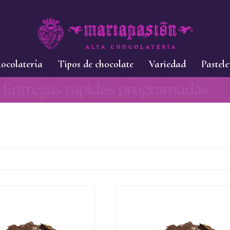
ocolatería
Tipos de chocolate
Variedad
Pastele