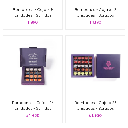
Bombones - Caja x 9
Bombones - Caja x 12
Unidades - Surtidos
Unidades - Surtidos
890
1.190
$
$
Bombones - Caja x 16
Bombones - Caja x 25
Unidades - Surtidos
Unidades - Surtidos
1.450
1.950
$
$