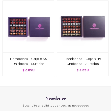
Bombones - Caja x 36
Bombones - Caja x 49
Unidades - Surtidos
Unidades - Surtidos
2.850
3.650
$
$
Newsletter
¡Suscribite y recibí todas nuestras novedades!