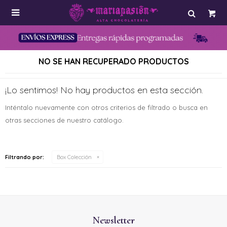

NO SE HAN RECUPERADO PRODUCTOS
¡Lo sentimos! No hay productos en esta sección.
Inténtalo nuevamente con otros criterios de filtrado o busca en
otras secciones de nuestro catálogo.
Filtrando por:
Box Colección
Newsletter