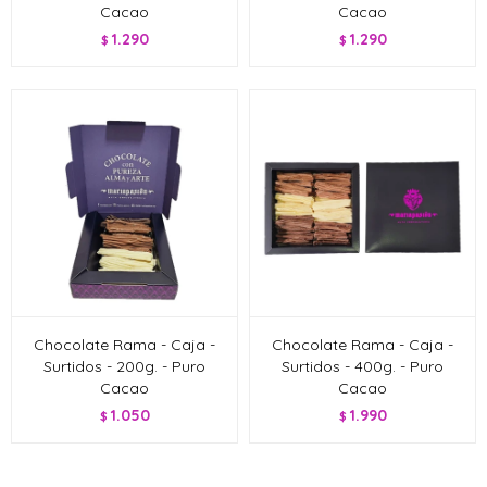
Cacao
Cacao
1.290
1.290
$
$
Chocolate Rama - Caja -
Chocolate Rama - Caja -
Surtidos - 200g. - Puro
Surtidos - 400g. - Puro
Cacao
Cacao
1.050
1.990
$
$