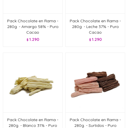
Pack Chocolate en Rama -
Pack Chocolate en Rama -
280g. - Amargo 58% - Puro
280g. - Leche 37% - Puro
Cacao
Cacao
1.290
1.290
$
$
Pack Chocolate en Rama -
Pack Chocolate en Rama -
280g. - Blanco 31% - Puro
280g. - Surtidos - Puro