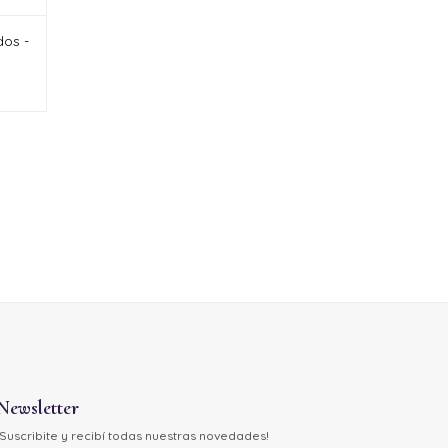
dos -
Newsletter
¡Suscribite y recibí todas nuestras novedades!