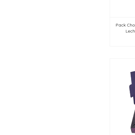
Pack Cho
Lech