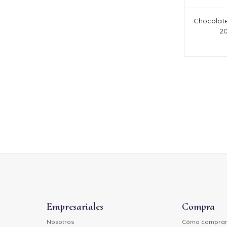
Chocolate
20
Empresariales
Compra
Nosotros
Cómo compra