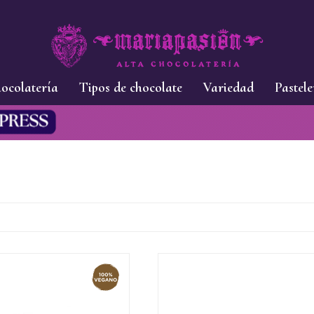
ocolatería
Tipos de chocolate
Variedad
Pastele