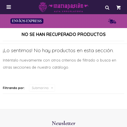

NO SE HAN RECUPERADO PRODUCTOS
¡Lo sentimos! No hay productos en esta sección.
Inténtalo nuevamente con otros criterios de filtrado o busca en
otras secciones de nuestro catálogo.
Filtrando por:
Submarino
Newsletter