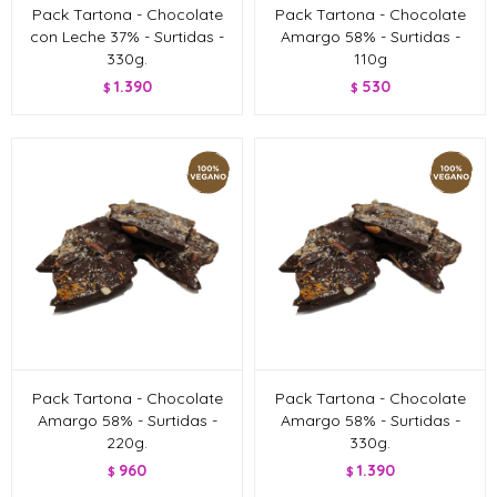
Pack Tartona - Chocolate
Pack Tartona - Chocolate
con Leche 37% - Surtidas -
Amargo 58% - Surtidas -
330g.
110g
1.390
530
$
$
Pack Tartona - Chocolate
Pack Tartona - Chocolate
Amargo 58% - Surtidas -
Amargo 58% - Surtidas -
220g.
330g.
960
1.390
$
$