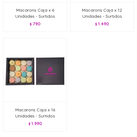
Macarons Caja x 6
Macarons Caja x 12
Unidades - Surtidos
Unidades - Surtidos
790
1.490
$
$
Macarons Caja x 16
Unidades - Surtidos
1.990
$