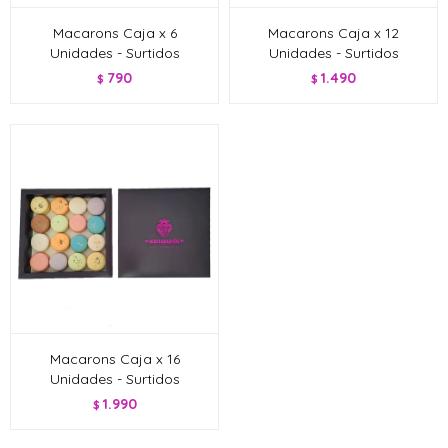
Macarons Caja x 6
Macarons Caja x 12
Unidades - Surtidos
Unidades - Surtidos
790
1.490
$
$
Macarons Caja x 16
Unidades - Surtidos
1.990
$