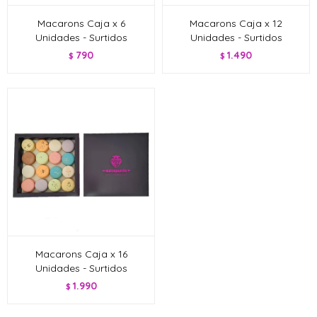
Macarons Caja x 6
Macarons Caja x 12
Unidades - Surtidos
Unidades - Surtidos
790
1.490
$
$
Macarons Caja x 16
Unidades - Surtidos
1.990
$