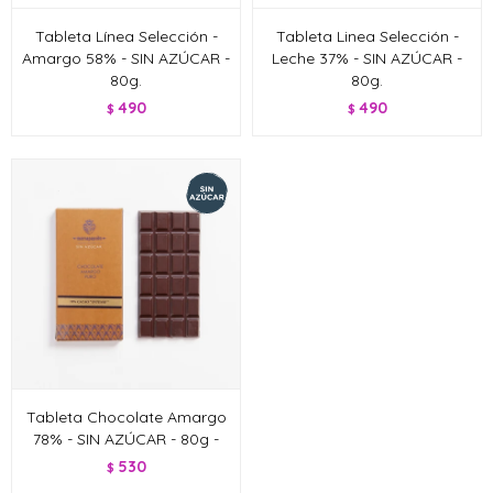
Tableta Línea Selección -
Tableta Linea Selección -
Amargo 58% - SIN AZÚCAR -
Leche 37% - SIN AZÚCAR -
80g.
80g.
490
490
$
$
Tableta Chocolate Amargo
78% - SIN AZÚCAR - 80g -
530
$