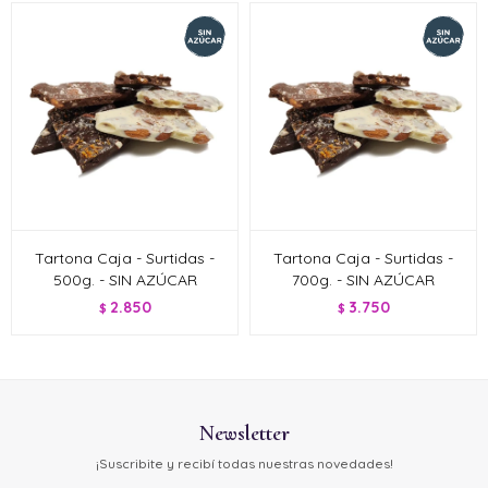
Tartona Caja - Surtidas -
Tartona Caja - Surtidas -
500g. - SIN AZÚCAR
700g. - SIN AZÚCAR
2.850
3.750
$
$
Newsletter
¡Suscribite y recibí todas nuestras novedades!