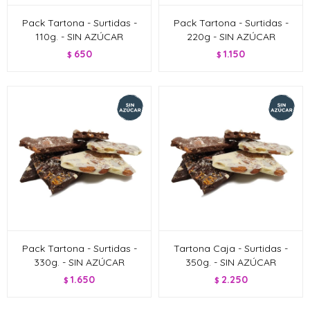
Pack Tartona - Surtidas -
Pack Tartona - Surtidas -
110g. - SIN AZÚCAR
220g - SIN AZÚCAR
650
1.150
$
$
Pack Tartona - Surtidas -
Tartona Caja - Surtidas -
330g. - SIN AZÚCAR
350g. - SIN AZÚCAR
1.650
2.250
$
$