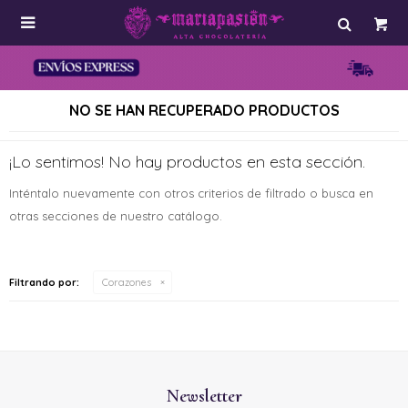

NO SE HAN RECUPERADO PRODUCTOS
¡Lo sentimos! No hay productos en esta sección.
Inténtalo nuevamente con otros criterios de filtrado o busca en
otras secciones de nuestro catálogo.
Filtrando por:
Corazones
Newsletter