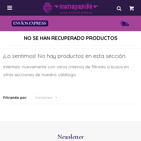

NO SE HAN RECUPERADO PRODUCTOS
¡Lo sentimos! No hay productos en esta sección.
Inténtalo nuevamente con otros criterios de filtrado o busca en
otras secciones de nuestro catálogo.
Filtrando por:
Corazones
Newsletter