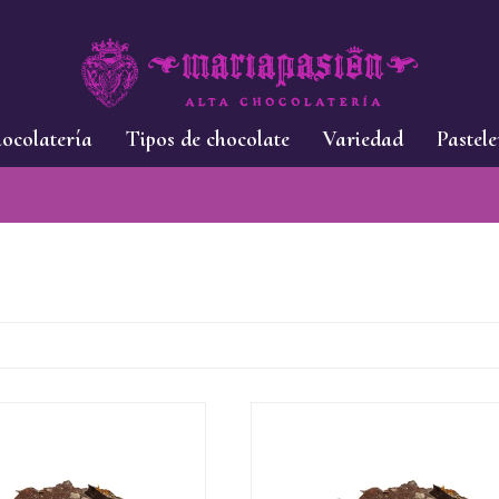
ocolatería
Tipos de chocolate
Variedad
Pastele