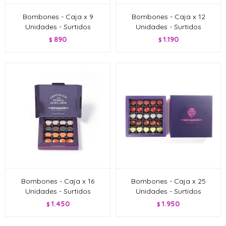
Bombones - Caja x 9
Bombones - Caja x 12
Unidades - Surtidos
Unidades - Surtidos
890
1.190
$
$
Bombones - Caja x 16
Bombones - Caja x 25
Unidades - Surtidos
Unidades - Surtidos
1.450
1.950
$
$