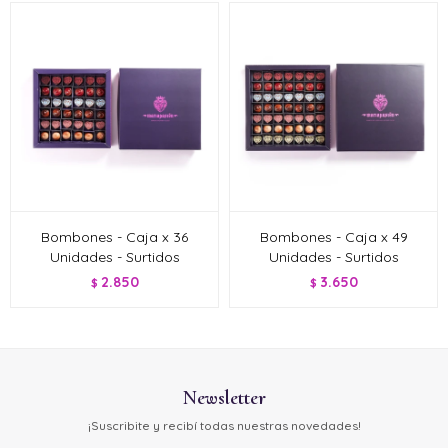
Bombones - Caja x 36
Bombones - Caja x 49
Unidades - Surtidos
Unidades - Surtidos
2.850
3.650
$
$
Newsletter
¡Suscribite y recibí todas nuestras novedades!