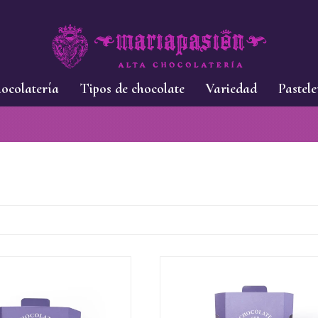
ocolatería
Tipos de chocolate
Variedad
Pastele