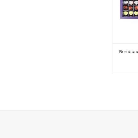
Bombones