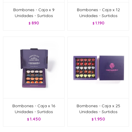
Bombones - Caja x 9
Bombones - Caja x 12
Unidades - Surtidos
Unidades - Surtidos
890
1.190
$
$
Bombones - Caja x 16
Bombones - Caja x 25
Unidades - Surtidos
Unidades - Surtidos
1.450
1.950
$
$