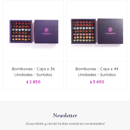
Bombones - Caja x 36
Bombones - Caja x 49
Unidades - Surtidos
Unidades - Surtidos
2.850
3.650
$
$
Newsletter
¡Suscribite y recibí todas nuestras novedades!