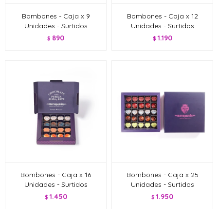
Bombones - Caja x 9
Bombones - Caja x 12
Unidades - Surtidos
Unidades - Surtidos
890
1.190
$
$
Bombones - Caja x 16
Bombones - Caja x 25
Unidades - Surtidos
Unidades - Surtidos
1.450
1.950
$
$