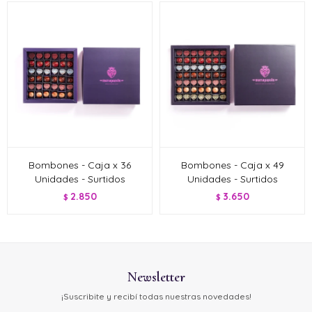
Bombones - Caja x 36
Bombones - Caja x 49
Unidades - Surtidos
Unidades - Surtidos
2.850
3.650
$
$
Newsletter
¡Suscribite y recibí todas nuestras novedades!