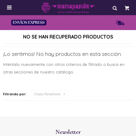

NO SE HAN RECUPERADO PRODUCTOS
¡Lo sentimos! No hay productos en esta sección.
Inténtalo nuevamente con otros criterios de filtrado o busca en
otras secciones de nuestro catálogo.
Filtrando por:
Choco Panettone
Newsletter