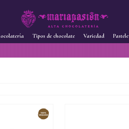
ocolatería
Tipos de chocolate
Variedad
Pastele