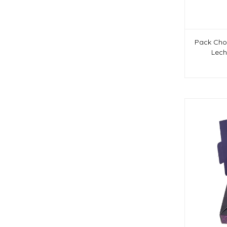
Pack Cho
Lech