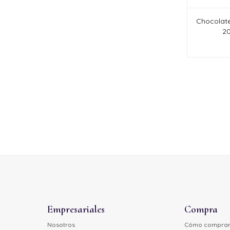
Chocolate
20
Empresariales
Compra
Nosotros
Cómo compra