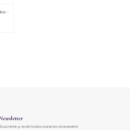
dos -
Newsletter
¡Suscribite y recibí todas nuestras novedades!