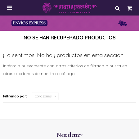

NO SE HAN RECUPERADO PRODUCTOS
¡Lo sentimos! No hay productos en esta sección.
Inténtalo nuevamente con otros criterios de filtrado o busca en
otras secciones de nuestro catálogo.
Filtrando por:
Corazones
Newsletter