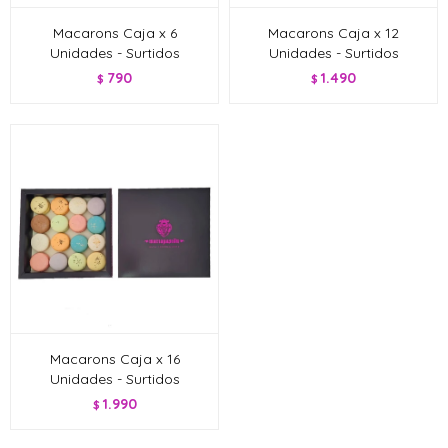
Macarons Caja x 6
Macarons Caja x 12
Unidades - Surtidos
Unidades - Surtidos
790
1.490
$
$
Macarons Caja x 16
Unidades - Surtidos
1.990
$