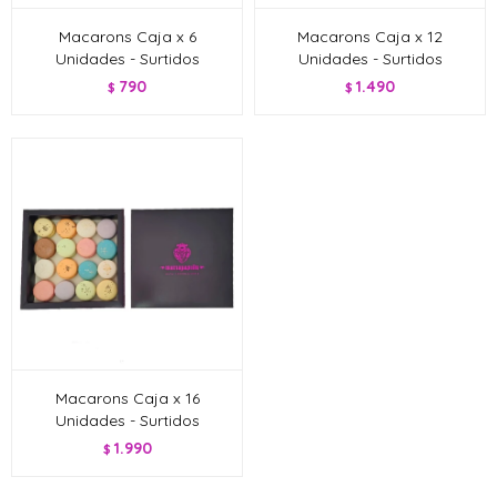
Macarons Caja x 6
Macarons Caja x 12
Unidades - Surtidos
Unidades - Surtidos
790
1.490
$
$
Macarons Caja x 16
Unidades - Surtidos
1.990
$