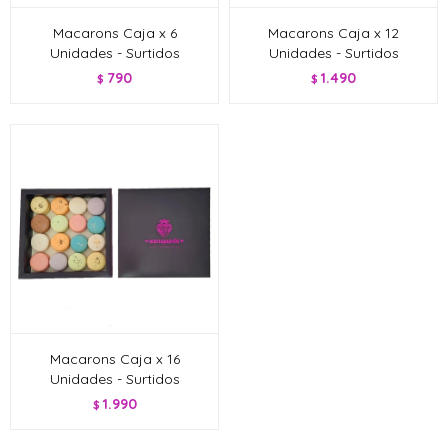
Macarons Caja x 6
Macarons Caja x 12
Unidades - Surtidos
Unidades - Surtidos
790
1.490
$
$
Macarons Caja x 16
Unidades - Surtidos
1.990
$