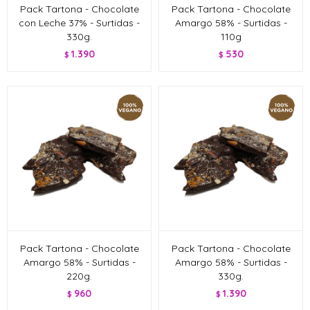
Pack Tartona - Chocolate
Pack Tartona - Chocolate
con Leche 37% - Surtidas -
Amargo 58% - Surtidas -
330g.
110g
1.390
530
$
$
Pack Tartona - Chocolate
Pack Tartona - Chocolate
Amargo 58% - Surtidas -
Amargo 58% - Surtidas -
220g.
330g.
960
1.390
$
$