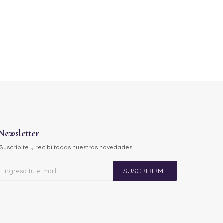
Newsletter
¡Suscribite y recibí todas nuestras novedades!
SUSCRIBIRME