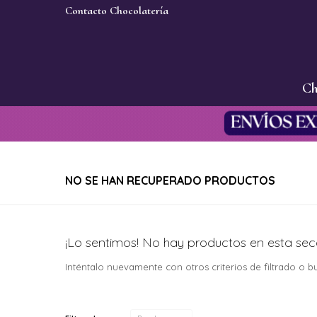
Contacto Chocolatería
Ch
NO SE HAN RECUPERADO PRODUCTOS
¡Lo sentimos! No hay productos en esta sec
Inténtalo nuevamente con otros criterios de filtrado o 