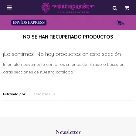

NO SE HAN RECUPERADO PRODUCTOS
¡Lo sentimos! No hay productos en esta sección.
Inténtalo nuevamente con otros criterios de filtrado o busca en
otras secciones de nuestro catálogo.
Filtrando por:
Corazones
Newsletter