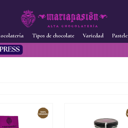
ocolatería
Tipos de chocolate
Variedad
Pastele