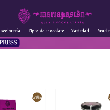
ocolatería
Tipos de chocolate
Variedad
Pastele