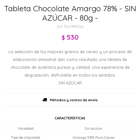
Tableta Chocolate Amargo 78% - SIN
AZÚCAR - 80g -
TCA78PCSA
530
$
La selección de los mejores granos de cacao y un proceso de
elaboración artesanal dan como resultado una tableta de
chocolate de auténtica pureza y calidad. Una experiencia de
degustación, disfrutable en todos los sentidos.
SIN AZÚCAR
Métodos y costos de envío
CARACTERÍSTICAS
Variedad
Sin azúcar
Tipo de chocolate
Amargo 58% Puro Cacao