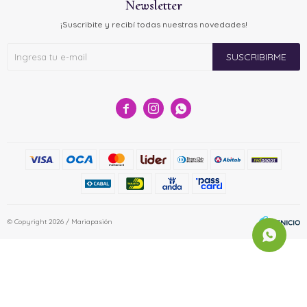
Newsletter
¡Suscribite y recibí todas nuestras novedades!
SUSCRIBIRME



© Copyright 2026 / Mariapasión