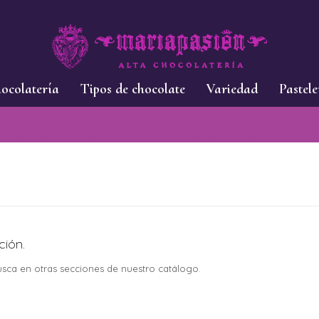
ocolatería
Tipos de chocolate
Variedad
Pastele
ción.
busca en otras secciones de nuestro catálogo.