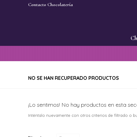
Contacto Chocolatería
Ch
NO SE HAN RECUPERADO PRODUCTOS
¡Lo sentimos! No hay productos en esta sec
Inténtalo nuevamente con otros criterios de filtrado o 