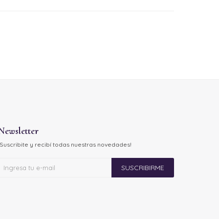
Newsletter
¡Suscribite y recibí todas nuestras novedades!
SUSCRIBIRME