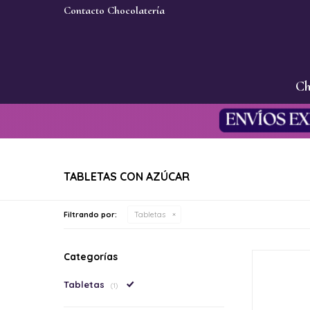
Contacto Chocolatería
Ch
TABLETAS CON AZÚCAR
Filtrando por:
Tabletas
Categorías
Tabletas
(1)