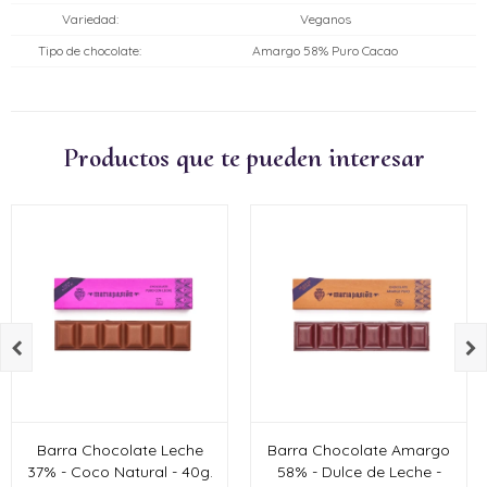
Variedad
Veganos
Tipo de chocolate
Amargo 58% Puro Cacao
Productos que te pueden interesar


Barra Chocolate Leche
Barra Chocolate Amargo
37% - Coco Natural - 40g.
58% - Dulce de Leche -