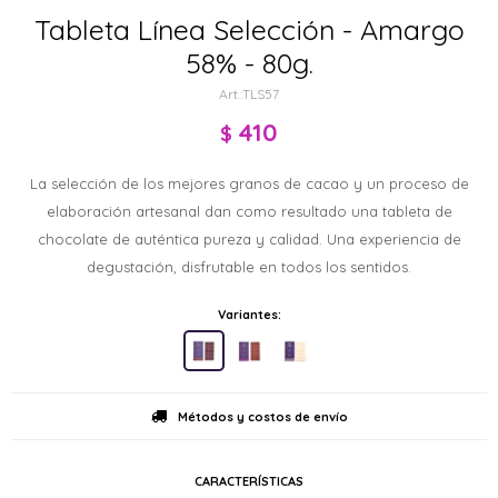
Tableta Línea Selección - Amargo
58% - 80g.
TLS57
410
$
La selección de los mejores granos de cacao y un proceso de
elaboración artesanal dan como resultado una tableta de
chocolate de auténtica pureza y calidad. Una experiencia de
degustación, disfrutable en todos los sentidos.
Variantes:
Métodos y costos de envío
CARACTERÍSTICAS