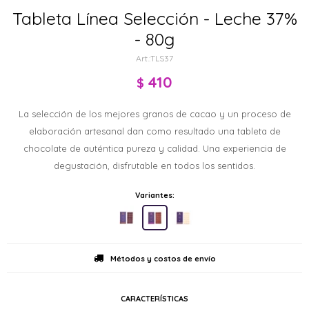
Tableta Línea Selección - Leche 37%
- 80g
TLS37
410
$
La selección de los mejores granos de cacao y un proceso de
elaboración artesanal dan como resultado una tableta de
chocolate de auténtica pureza y calidad. Una experiencia de
degustación, disfrutable en todos los sentidos.
Variantes:
Métodos y costos de envío
CARACTERÍSTICAS