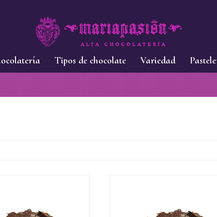
ocolatería
Tipos de chocolate
Variedad
Pastele