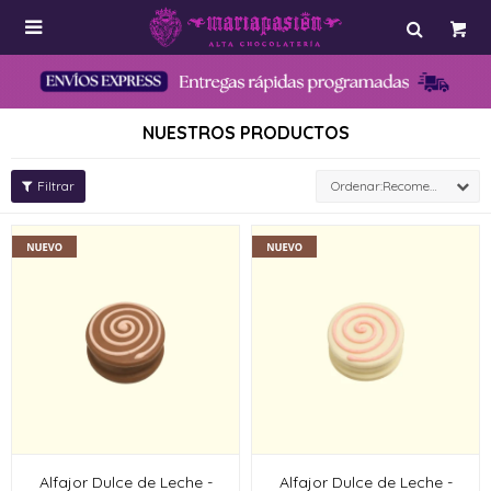

NUESTROS PRODUCTOS
Recomendados
Alfajor Dulce de Leche -
Alfajor Dulce de Leche -