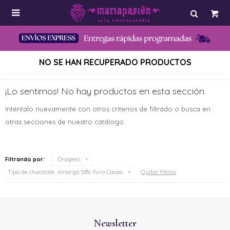

NO SE HAN RECUPERADO PRODUCTOS
¡Lo sentimos! No hay productos en esta sección.
Inténtalo nuevamente con otros criterios de filtrado o busca en
otras secciones de nuestro catálogo.
Filtrando por:
Dragees
Quitar filtros
Tipo de chocolate:
Amargo 58% Puro Cacao
Newsletter