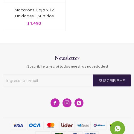
Macarons Caja x 12
Unidades - Surtidos
1.490
$
Newsletter
¡Suscribite y recibí todas nuestras novedades!
SUSCRIBIRME


